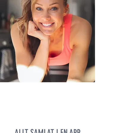
ALLT SAMLAT I EN APP