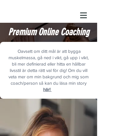
Premium Online Coaching
Oavsett om ditt mål är att bygga
muskelmassa, gå ned i vikt, gå upp i vikt,
bli mer definierad eller hitta en hållbar
livsstil är detta rätt val för dig! Om du vill
veta mer om min bakgrund och mig som
coach/person så kan du läsa min story
här!