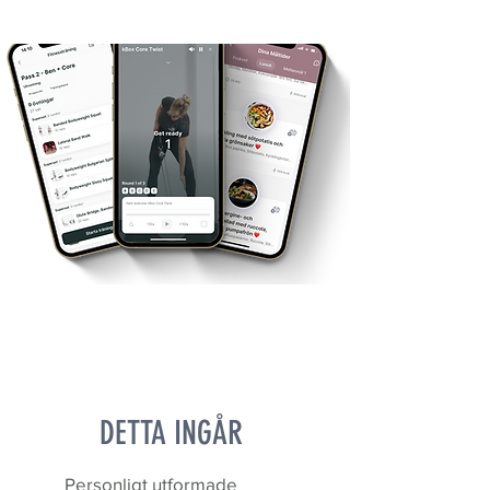
DETTA INGÅR
Personligt utformade