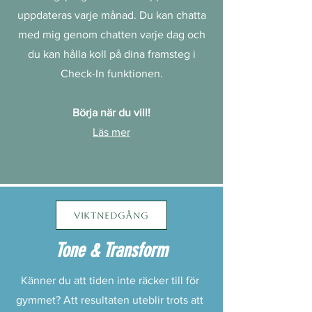
uppdateras varje månad. Du kan chatta
med mig genom chatten varje dag och
du kan hålla koll på dina framsteg i
Check-In funktionen.
Börja när du vill!
Läs mer
Viktnedgång
Tone & Transform
Känner du att tiden inte räcker till för
gymmet? Att resultaten uteblir trots att