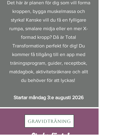
Det här är planen för dig som vill forma
kroppen, bygga muskelmassa och
styrka! Kanske vill du få en fylligare
rumpa, smalare midja eller en mer X-
formad kropp? Då är Total
Transformation perfekt för dig! Du
kommer få tillgång till en app med
träningsprogram, guider, receptbok,
matdagbok, aktivitetsräknare och allt
du behöver för att lyckas!
Startar måndag 3:e augusti 2026
Gravidträning
Styrka för två