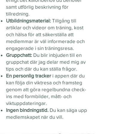
samt utförlig beskrivning för
tillredning.
Utbildningsmaterial:
Tillgång till
artiklar och videor om träning, kost
och hälsa för att säkerställa att
medlemmar är väl informerade och
engagerade i sin träningsresa.
Gruppchatt:
Du blir inbjuden till en
gruppchat där jag delar med mig av
tips och där du kan ställa frågor.
En personlig tracker
i appen där du
kan följa din viktresa och framsteg
genom att göra regelbundna check-
ins med formbilder, mått- och
viktuppdateringar.
Ingen bindningstid.
Du kan säga upp
medlemskapet när du vill.