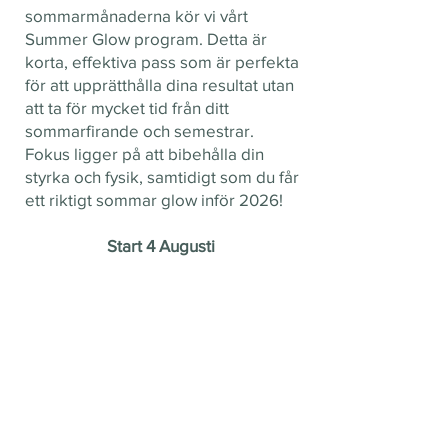
sommarmånaderna kör vi vårt
Summer Glow program. Detta är
korta, effektiva pass som är perfekta
för att upprätthålla dina resultat utan
att ta för mycket tid från ditt
sommarfirande och semestrar.
Fokus ligger på att bibehålla din
styrka och fysik, samtidigt som du får
ett riktigt sommar glow inför 2026!
Start 4 Augusti