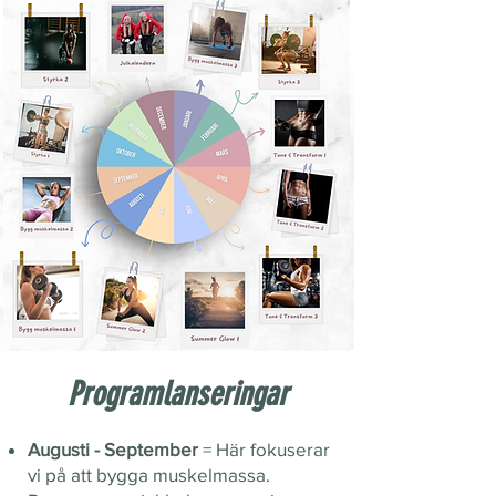
Programlanseringar
Augusti - September
= Här fokuserar
vi på att bygga muskelmassa.